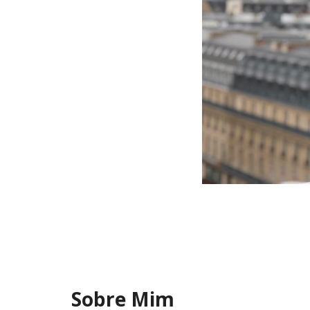
Sobre Mim