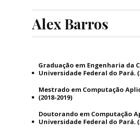
Alex Barros
Graduação em Engenharia da C
Universidade Federal do Pará. (
Mestrado em Computação Aplica
(2018-2019)
Doutorando em Computação Apl
Universidade Federal do Pará. (2