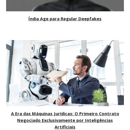
Índia Age para Regular Deepfakes
A Era das Máquinas Jurídicas: O Primeiro Contrato
Negociado Exclusivamente por Inteligências
Artificiais