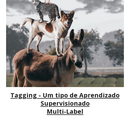
Tagging - Um tipo de Aprendizado
Supervisionado
Multi-Label