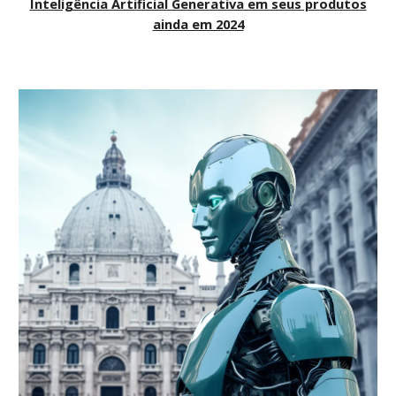
Inteligência Artificial Generativa em seus produtos
ainda em 2024