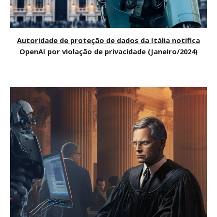
Autoridade de proteção de dados da Itália notifica
OpenAI por violação de privacidade (Janeiro/2024)