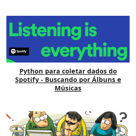
Python para coletar dados do
Spotify - Buscando por Álbuns e
Músicas