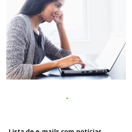
Lista de e-mails com notícias,