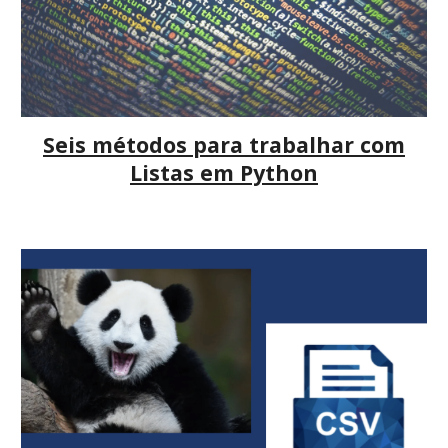
Seis métodos para trabalhar com
Listas em Python