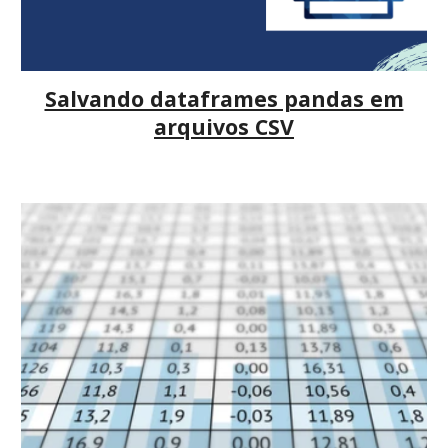
Salvando dataframes pandas em
arquivos CSV