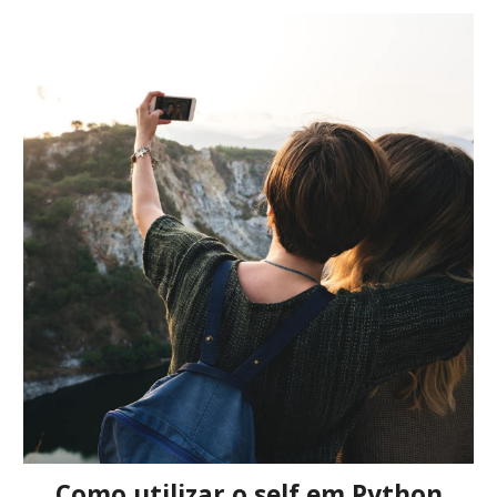
Como utilizar o self em Python