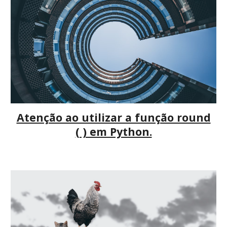
Atenção ao utilizar a função round
( ) em Python.