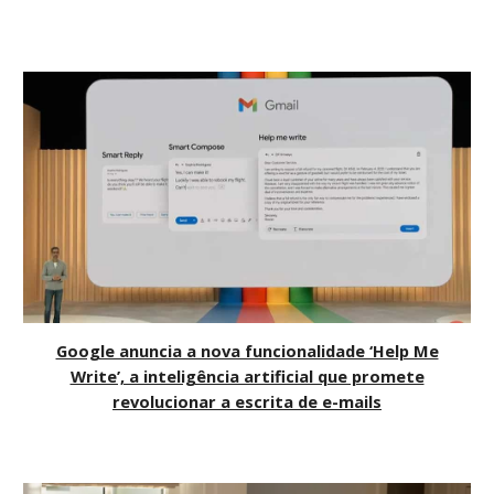
Google anuncia a nova funcionalidade ‘Help Me
Write’, a inteligência artificial que promete
revolucionar a escrita de e-mails