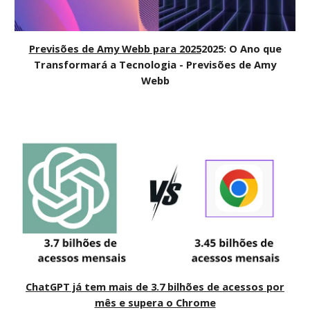
Previsões de Amy Webb para 2025
2025: O Ano que
Transformará a Tecnologia - Previsões de Amy
Webb
ChatGPT já tem mais de 3.7 bilhões de acessos por
mês e supera o Chrome