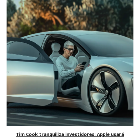
Tim Cook tranquiliza investidores: Apple usará