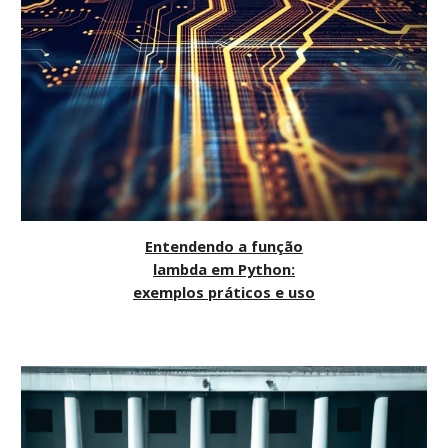
Entendendo a função
lambda em Python:
exemplos práticos e uso