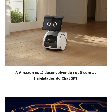
A Amazon está desenvolvendo robô com as
habilidades do ChatGPT