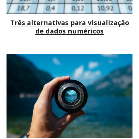
Três alternativas para visualização
de dados numéricos