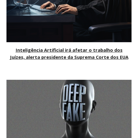
Inteligência Artificial irá afetar o trabalho dos
Juízes, alerta presidente da Suprema Corte dos EUA