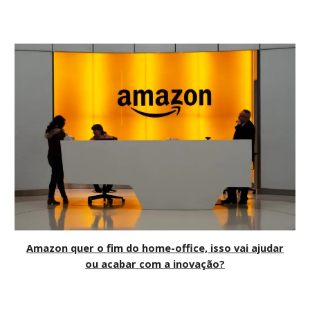
Amazon quer o fim do home-office, isso vai ajudar
ou acabar com a inovação?