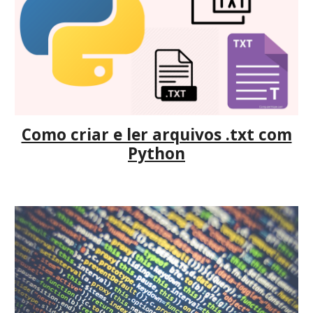
Como criar e ler arquivos .txt com
Python