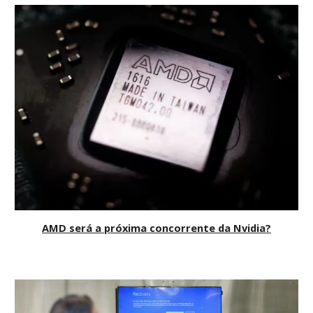
AMD será a próxima concorrente da Nvidia?