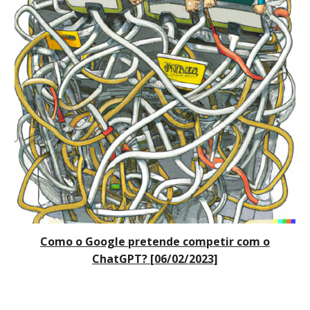
Como o Google pretende competir com o
ChatGPT? [06/02/2023]