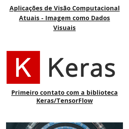
Aplicações de Visão Computacional
Atuais - Imagem como Dados
Visuais
Primeiro contato com a biblioteca
Keras/TensorFlow