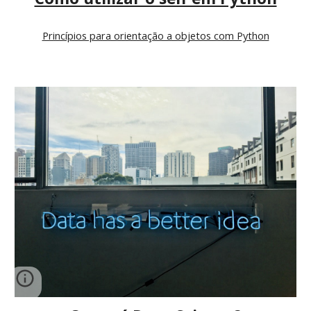
Princípios para orientação a objetos com Python