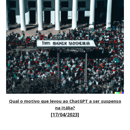
Qual o motivo que levou ao ChatGPT a ser suspenso
na Itália?
[17/04/2023]