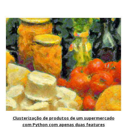
Clusterização de produtos de um supermercado
com Python com apenas duas features